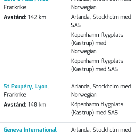
Frankrike
Norwegian
Arlanda, Stockholm med
Avstånd:
142 km
SAS
Köpenhamn flygplats
(Kastrup) med
Norwegian
Köpenhamn flygplats
(Kastrup) med SAS
St Exupéry, Lyon
,
Arlanda, Stockholm med
Frankrike
Norwegian
Köpenhamn flygplats
Avstånd:
148 km
(Kastrup) med SAS
Geneva International
Arlanda, Stockholm med