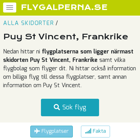
FLYGALPERNA.SE
ALLA SKIDORTER
/
Puy St Vincent, Frankrike
Nedan hittar ni
flygplatserna som ligger närmast
skidorten Puy St Vincent, Frankrike
samt vilka
flygbolag som flyger dit. Ni hittar också information
om billiga flyg till dessa flygplatser, samt annan
information om Puy St Vincent.
Sök flyg
Flygplatser
Fakta