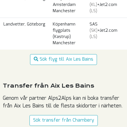
Amsterdam
(KL)
+Jet2.com
Manchester
(LS)
Landvetter, Göteborg
Köpenhamn
SAS
flygplats
(SK)
+Jet2.com
(Kastrup)
(LS)
Manchester
Sök flyg till Aix Les Bains
Transfer från Aix Les Bains
Genom vår partner Alps2Alps kan ni boka transfer
från Aix Les Bains till de flesta skidorter i närheten.
Sök transfer från Chambery