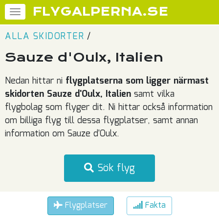
FLYGALPERNA.SE
ALLA SKIDORTER
/
Sauze d'Oulx, Italien
Nedan hittar ni
flygplatserna som ligger närmast
skidorten Sauze d'Oulx, Italien
samt vilka
flygbolag som flyger dit. Ni hittar också information
om billiga flyg till dessa flygplatser, samt annan
information om Sauze d'Oulx.
Sök flyg
Flygplatser
Fakta