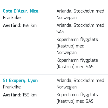
Cote D'Azur, Nice
,
Arlanda, Stockholm med
Frankrike
Norwegian
Arlanda, Stockholm med
Avstånd:
155 km
SAS
Köpenhamn flygplats
(Kastrup) med
Norwegian
Köpenhamn flygplats
(Kastrup) med SAS
St Exupéry, Lyon
,
Arlanda, Stockholm med
Frankrike
Norwegian
Köpenhamn flygplats
Avstånd:
159 km
(Kastrup) med SAS