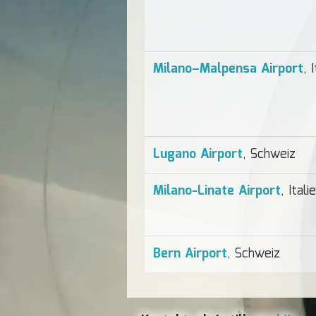
Milano–Malpensa Airport
, 
Lugano Airport
, Schweiz
Milano-Linate Airport
, Itali
Bern Airport
, Schweiz