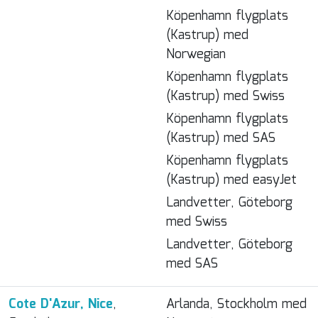
Köpenhamn flygplats
(Kastrup) med
Norwegian
Köpenhamn flygplats
(Kastrup) med Swiss
Köpenhamn flygplats
(Kastrup) med SAS
Köpenhamn flygplats
(Kastrup) med easyJet
Landvetter, Göteborg
med Swiss
Landvetter, Göteborg
med SAS
Cote D'Azur, Nice
,
Arlanda, Stockholm med