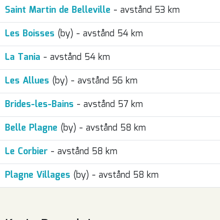
Saint Martin de Belleville
- avstånd 53 km
Les Boisses
(by) - avstånd 54 km
La Tania
- avstånd 54 km
Les Allues
(by) - avstånd 56 km
Brides-les-Bains
- avstånd 57 km
Belle Plagne
(by) - avstånd 58 km
Le Corbier
- avstånd 58 km
Plagne Villages
(by) - avstånd 58 km