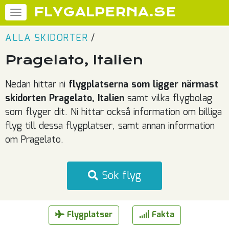
FLYGALPERNA.SE
ALLA SKIDORTER
/
Pragelato, Italien
Nedan hittar ni
flygplatserna som ligger närmast
skidorten Pragelato, Italien
samt vilka flygbolag
som flyger dit. Ni hittar också information om billiga
flyg till dessa flygplatser, samt annan information
om Pragelato.
Sök flyg
Flygplatser
Fakta