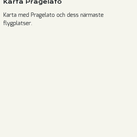
Karta Pragelato
Karta med Pragelato och dess närmaste
flygplatser.