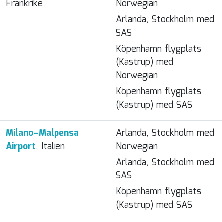
Frankrike
Norwegian
Arlanda, Stockholm med
SAS
Köpenhamn flygplats
(Kastrup) med
Norwegian
Köpenhamn flygplats
(Kastrup) med SAS
Milano–Malpensa
Arlanda, Stockholm med
Airport
, Italien
Norwegian
Arlanda, Stockholm med
SAS
Köpenhamn flygplats
(Kastrup) med SAS