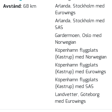
Arlanda, Stockholm med
Avstånd:
68 km
Eurowings
Arlanda, Stockholm med
SAS
Gardermoen, Oslo med
Norwegian
Köpenhamn flygplats
(Kastrup) med Norwegian
Köpenhamn flygplats
(Kastrup) med Eurowings
Köpenhamn flygplats
(Kastrup) med SAS
Landvetter, Göteborg
med Eurowings