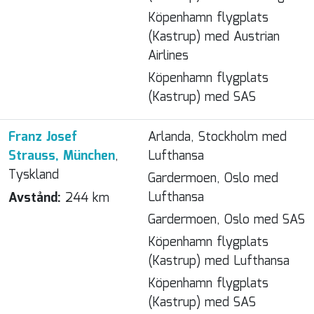
Köpenhamn flygplats
(Kastrup) med Austrian
Airlines
Köpenhamn flygplats
(Kastrup) med SAS
Franz Josef
Arlanda, Stockholm med
Strauss, München
,
Lufthansa
Tyskland
Gardermoen, Oslo med
Lufthansa
Avstånd:
244 km
Gardermoen, Oslo med SAS
Köpenhamn flygplats
(Kastrup) med Lufthansa
Köpenhamn flygplats
(Kastrup) med SAS