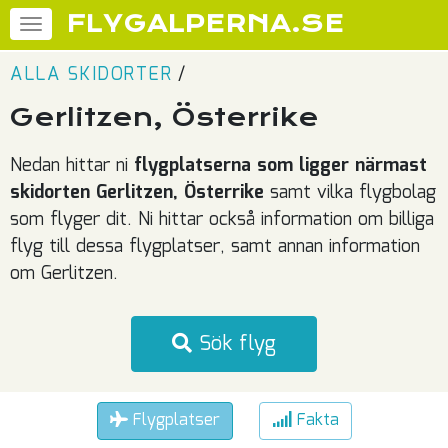
FLYGALPERNA.SE
ALLA SKIDORTER
/
Gerlitzen, Österrike
Nedan hittar ni
flygplatserna som ligger närmast
skidorten Gerlitzen, Österrike
samt vilka flygbolag
som flyger dit. Ni hittar också information om billiga
flyg till dessa flygplatser, samt annan information
om Gerlitzen.
Sök flyg
Flygplatser
Fakta