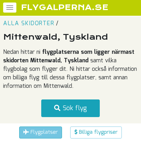
FLYGALPERNA.SE
ALLA SKIDORTER
/
Mittenwald, Tyskland
Nedan hittar ni
flygplatserna som ligger närmast
skidorten Mittenwald, Tyskland
samt vilka
flygbolag som flyger dit. Ni hittar också information
om billiga flyg till dessa flygplatser, samt annan
information om Mittenwald.
Sök flyg
Flygplatser
Billiga flygpriser