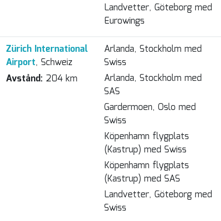
Landvetter, Göteborg med
Eurowings
Zürich International
Arlanda, Stockholm med
Airport
, Schweiz
Swiss
Arlanda, Stockholm med
Avstånd:
204 km
SAS
Gardermoen, Oslo med
Swiss
Köpenhamn flygplats
(Kastrup) med Swiss
Köpenhamn flygplats
(Kastrup) med SAS
Landvetter, Göteborg med
Swiss