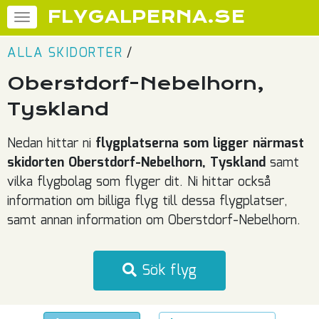
FLYGALPERNA.SE
ALLA SKIDORTER
/
Oberstdorf-Nebelhorn,
Tyskland
Nedan hittar ni
flygplatserna som ligger närmast
skidorten Oberstdorf-Nebelhorn, Tyskland
samt
vilka flygbolag som flyger dit. Ni hittar också
information om billiga flyg till dessa flygplatser,
samt annan information om Oberstdorf-Nebelhorn.
Sök flyg