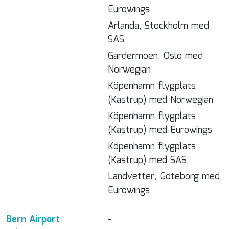
Eurowings
Arlanda, Stockholm med
SAS
Gardermoen, Oslo med
Norwegian
Köpenhamn flygplats
(Kastrup) med Norwegian
Köpenhamn flygplats
(Kastrup) med Eurowings
Köpenhamn flygplats
(Kastrup) med SAS
Landvetter, Göteborg med
Eurowings
Bern Airport
,
-