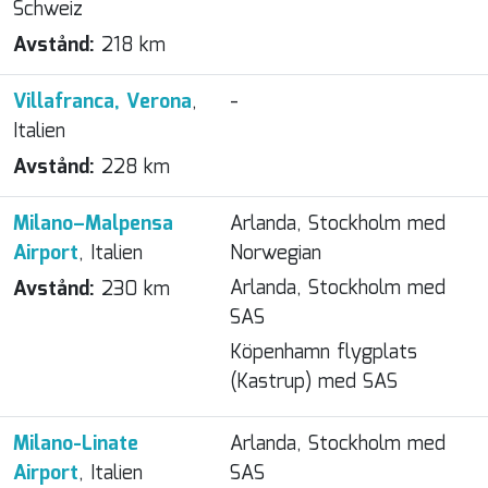
Schweiz
Avstånd:
218 km
Villafranca, Verona
,
-
Italien
Avstånd:
228 km
Milano–Malpensa
Arlanda, Stockholm med
Airport
, Italien
Norwegian
Arlanda, Stockholm med
Avstånd:
230 km
SAS
Köpenhamn flygplats
(Kastrup) med SAS
Milano-Linate
Arlanda, Stockholm med
Airport
, Italien
SAS