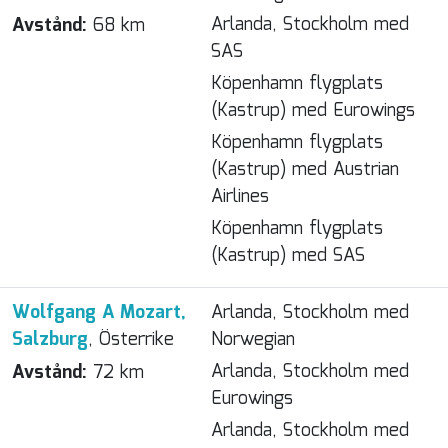
Arlanda, Stockholm med
Avstånd:
68 km
SAS
Köpenhamn flygplats
(Kastrup) med Eurowings
Köpenhamn flygplats
(Kastrup) med Austrian
Airlines
Köpenhamn flygplats
(Kastrup) med SAS
Wolfgang A Mozart,
Arlanda, Stockholm med
Salzburg
, Österrike
Norwegian
Arlanda, Stockholm med
Avstånd:
72 km
Eurowings
Arlanda, Stockholm med