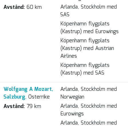
Arlanda, Stockholm med
Avstånd:
60 km
SAS
Köpenhamn flygplats
(Kastrup) med Eurowings
Köpenhamn flygplats
(Kastrup) med Austrian
Airlines
Köpenhamn flygplats
(Kastrup) med SAS
Wolfgang A Mozart,
Arlanda, Stockholm med
Salzburg
, Österrike
Norwegian
Arlanda, Stockholm med
Avstånd:
79 km
Eurowings
Arlanda, Stockholm med