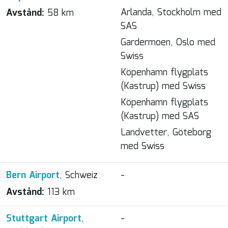
Arlanda, Stockholm med
Avstånd:
58 km
SAS
Gardermoen, Oslo med
Swiss
Köpenhamn flygplats
(Kastrup) med Swiss
Köpenhamn flygplats
(Kastrup) med SAS
Landvetter, Göteborg
med Swiss
Bern Airport
, Schweiz
-
Avstånd:
113 km
Stuttgart Airport
,
-