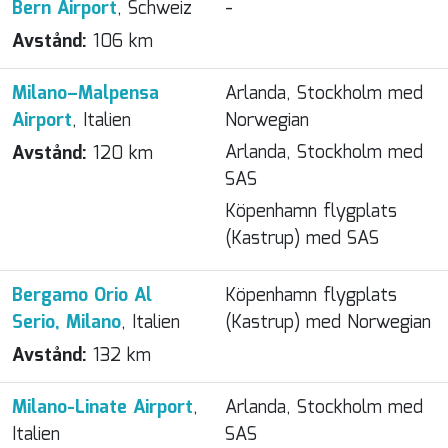
Bern Airport
, Schweiz
-
Avstånd:
106 km
Milano–Malpensa
Arlanda, Stockholm med
Airport
, Italien
Norwegian
Arlanda, Stockholm med
Avstånd:
120 km
SAS
Köpenhamn flygplats
(Kastrup) med SAS
Bergamo Orio Al
Köpenhamn flygplats
Serio, Milano
, Italien
(Kastrup) med Norwegian
Avstånd:
132 km
Milano-Linate Airport
,
Arlanda, Stockholm med
Italien
SAS