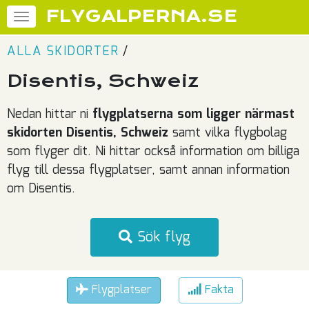
FLYGALPERNA.SE
ALLA SKIDORTER
/
Disentis, Schweiz
Nedan hittar ni
flygplatserna som ligger närmast
skidorten Disentis, Schweiz
samt vilka flygbolag
som flyger dit. Ni hittar också information om billiga
flyg till dessa flygplatser, samt annan information
om Disentis.
Sök flyg
Flygplatser
Fakta