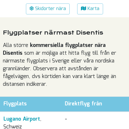
Skidorter nära
Karta
Flygplatser närmast Disentis
Alla större
kommersiella flygplatser nära
Disentis
som är möjliga att hitta flyg till från er
närmaste flygplats i Sverige eller våra nordiska
grannländer. Observera att avstånden är
fågelvägen, dvs körtiden kan vara klart länge än
distansen indikerar.
Flygplats
Direktflyg från
Lugano Airport
,
-
Schweiz