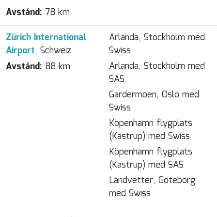
Avstånd:
78 km
Zürich International
Arlanda, Stockholm med
Airport
, Schweiz
Swiss
Arlanda, Stockholm med
Avstånd:
88 km
SAS
Gardermoen, Oslo med
Swiss
Köpenhamn flygplats
(Kastrup) med Swiss
Köpenhamn flygplats
(Kastrup) med SAS
Landvetter, Göteborg
med Swiss