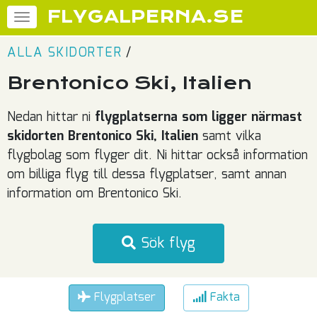
FLYGALPERNA.SE
ALLA SKIDORTER
/
Brentonico Ski, Italien
Nedan hittar ni
flygplatserna som ligger närmast
skidorten Brentonico Ski, Italien
samt vilka
flygbolag som flyger dit. Ni hittar också information
om billiga flyg till dessa flygplatser, samt annan
information om Brentonico Ski.
Sök flyg
Flygplatser
Fakta