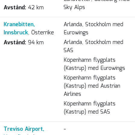
Sky Alps
Avstånd:
42 km
Kranebitten,
Arlanda, Stockholm med
Innsbruck
, Österrike
Eurowings
Arlanda, Stockholm med
Avstånd:
94 km
SAS
Köpenhamn flygplats
(Kastrup) med Eurowings
Köpenhamn flygplats
(Kastrup) med Austrian
Airlines
Köpenhamn flygplats
(Kastrup) med SAS
Treviso Airport,
-