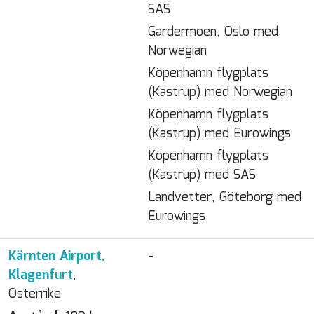
SAS
Gardermoen, Oslo med
Norwegian
Köpenhamn flygplats
(Kastrup) med Norwegian
Köpenhamn flygplats
(Kastrup) med Eurowings
Köpenhamn flygplats
(Kastrup) med SAS
Landvetter, Göteborg med
Eurowings
Kärnten Airport,
-
Klagenfurt
,
Österrike